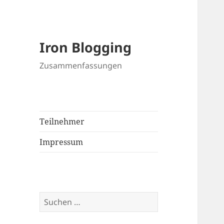
Iron Blogging
Zusammenfassungen
Teilnehmer
Impressum
Suchen
nach: