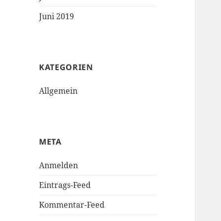
Juni 2019
KATEGORIEN
Allgemein
META
Anmelden
Eintrags-Feed
Kommentar-Feed