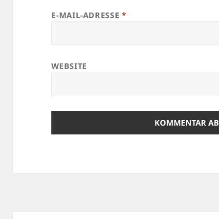
E-MAIL-ADRESSE
*
WEBSITE
Beitragsnavigation