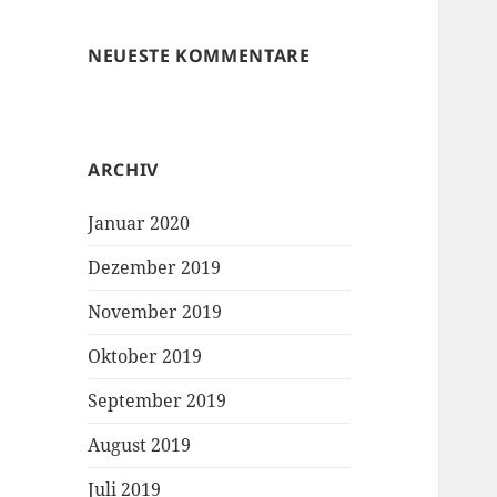
NEUESTE KOMMENTARE
ARCHIV
Januar 2020
Dezember 2019
November 2019
Oktober 2019
September 2019
August 2019
Juli 2019