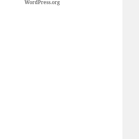
WordPress.org