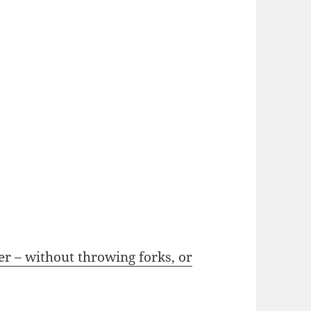
r – without throwing forks, or