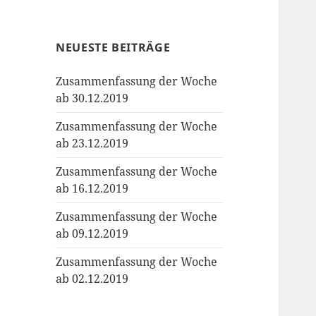
NEUESTE BEITRÄGE
Zusammenfassung der Woche
ab 30.12.2019
Zusammenfassung der Woche
ab 23.12.2019
Zusammenfassung der Woche
ab 16.12.2019
Zusammenfassung der Woche
ab 09.12.2019
Zusammenfassung der Woche
ab 02.12.2019