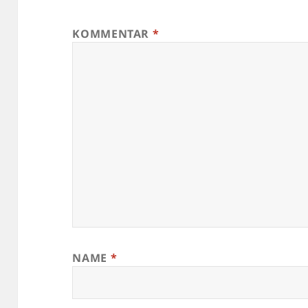
KOMMENTAR
*
NAME
*