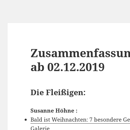
Zusammenfassun
ab 02.12.2019
Die Fleißigen:
Susanne Höhne
:
Bald ist Weihnachten: 7 besondere G
Galerie