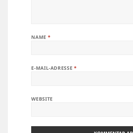
NAME
*
E-MAIL-ADRESSE
*
WEBSITE