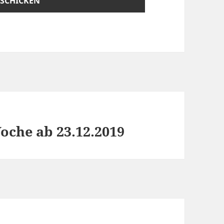
che ab 23.12.2019