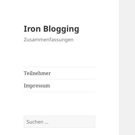
Iron Blogging
Zusammenfassungen
Teilnehmer
Impressum
Suchen
nach: