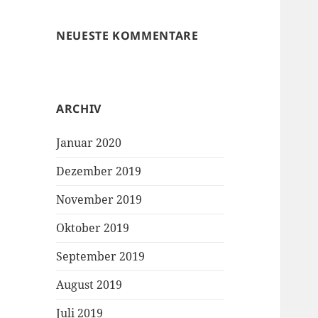
NEUESTE KOMMENTARE
ARCHIV
Januar 2020
Dezember 2019
November 2019
Oktober 2019
September 2019
August 2019
Juli 2019