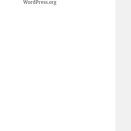
WordPress.org