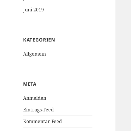
Juni 2019
KATEGORIEN
Allgemein
META
Anmelden
Eintrags-Feed
Kommentar-Feed