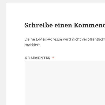
Schreibe einen Kommen
Deine E-Mail-Adresse wird nicht veröffentlicht
markiert
KOMMENTAR
*