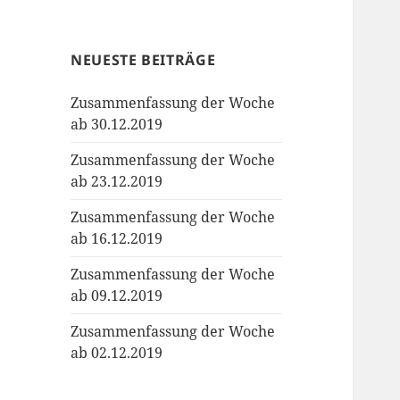
NEUESTE BEITRÄGE
Zusammenfassung der Woche
ab 30.12.2019
Zusammenfassung der Woche
ab 23.12.2019
Zusammenfassung der Woche
ab 16.12.2019
Zusammenfassung der Woche
ab 09.12.2019
Zusammenfassung der Woche
ab 02.12.2019