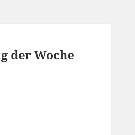
g der Woche