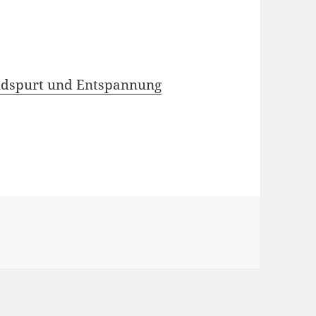
ndspurt und Entspannung