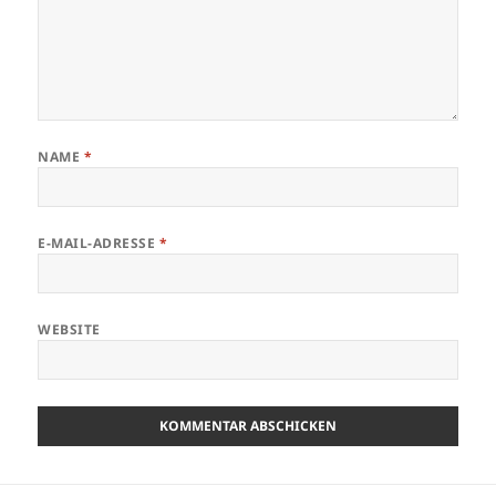
NAME
*
E-MAIL-ADRESSE
*
WEBSITE